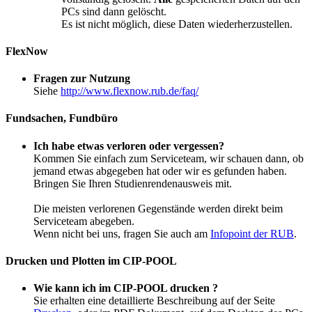
PCs sind dann gelöscht.
Es ist nicht möglich, diese Daten wiederherzustellen.
FlexNow
Fragen zur Nutzung
Siehe
http://www.flexnow.rub.de/faq/
Fundsachen, Fundbüro
Ich habe etwas verloren oder vergessen?
Kommen Sie einfach zum Serviceteam, wir schauen dann, ob
jemand etwas abgegeben hat oder wir es gefunden haben.
Bringen Sie Ihren Studienrendenausweis mit.
Die meisten verlorenen Gegenstände werden direkt beim
Serviceteam abegeben.
Wenn nicht bei uns, fragen Sie auch am
Infopoint der RUB
.
Drucken und Plotten im CIP-POOL
Wie kann ich im CIP-POOL drucken ?
Sie erhalten eine detaillierte Beschreibung auf der Seite